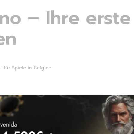
no – Ihre erste
en
 für Spiele in Belgien