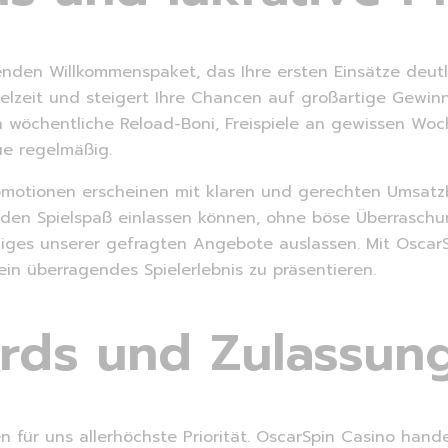
genden Willkommenspaket, das Ihre ersten Einsätze deutl
elzeit und steigert Ihre Chancen auf großartige Gewinne
en wöchentliche Reload-Boni, Freispiele an gewissen Woc
ue regelmäßig.
omotionen erscheinen mit klaren und gerechten Umsatzb
f den Spielspaß einlassen können, ohne böse Überraschu
nziges unserer gefragten Angebote auslassen. Mit OscarS
ein überragendes Spielerlebnis zu präsentieren.
ards und Zulassung
n für uns allerhöchste Priorität. OscarSpin Casino hand