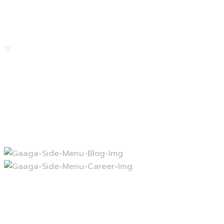
Menu
Lets start
Blog
Career
Contact
Services
Projects