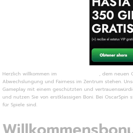
Herzlich willkommen im
Oscarspin Casino
, dem neuen O
Abwechslungung und Fairness im Zentrum stehen. Unser 
Gameplay mit einem geschützten und vertrauenswürdigen
und nutzen Sie von erstklassigen Boni. Bei OscarSpin 
für Spiele sind.
Willkommensbonu