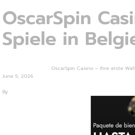
OscarSpin Casi
Spiele in Belgi
Home
Uncategorized
OscarSpin Casino – Ihre erste Wahl
June 5, 2026
0 Comments
By
admin