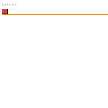
Loading...
×
Skip
to
content
Home
About Us
Our Services
Website Development
Application Development
SEO Optimization