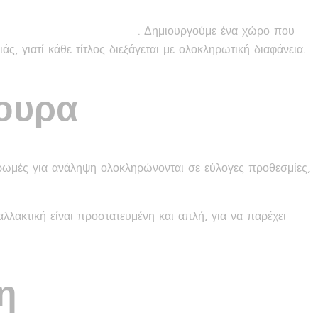
//verdecasinoo.eu/el-gr/
. Δημιουργούμε ένα χώρο που
ς, γιατί κάθε τίτλος διεξάγεται με ολοκληρωτική διαφάνεια.
γουρα
ληρωμές για ανάληψη ολοκληρώνονται σε εύλογες προθεσμίες,
αλλακτική είναι προστατευμένη και απλή, για να παρέχει
η