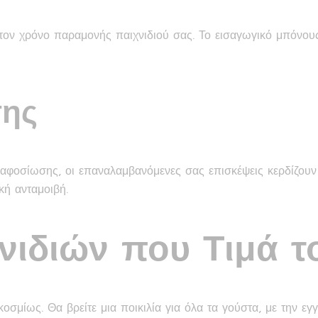
τον χρόνο παραμονής παιχνιδιού σας. Το εισαγωγικό μπόνους 
σης
αφοσίωσης, οι επαναλαμβανόμενες σας επισκέψεις κερδίζουν
κή ανταμοιβή.
νιδιών που Τιμά τ
μίως. Θα βρείτε μια ποικιλία για όλα τα γούστα, με την εγγύ