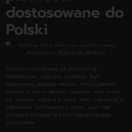
dostosowane do
Polski
Zdajemy sobie sprawę, jak kluczowe są
błyskawiczne i wygodne transakcje. Stąd
zapewniamy obszerny wachlarz metod płatności
znanych w Polsce. Możesz uzupełnić swoje konto
lub wypłacić wygraną w formę, który najbardziej Ci
odpowiada. Funkcjonujemy szybko, abyś miał
możliwość korzystać grą bez niepotrzebnego
oczekiwania.