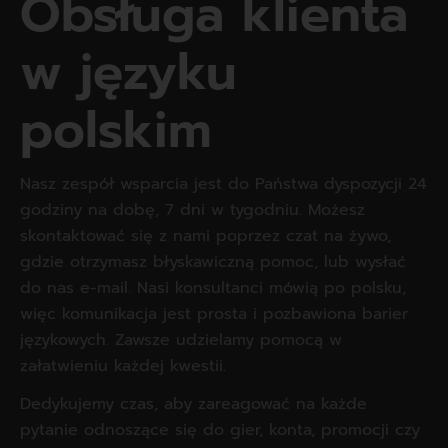
Obsługa klienta
w języku
polskim
Nasz zespół wsparcia jest do Państwa dyspozycji 24
godziny na dobę, 7 dni w tygodniu. Możesz
skontaktować się z nami poprzez czat na żywo,
gdzie otrzymasz błyskawiczną pomoc, lub wysłać
do nas e-mail. Nasi konsultanci mówią po polsku,
więc komunikacja jest prosta i pozbawiona barier
językowych. Zawsze udzielamy pomocą w
załatwieniu każdej kwestii.
Dedykujemy czas, aby zareagować na każde
pytanie odnoszące się do gier, konta, promocji czy