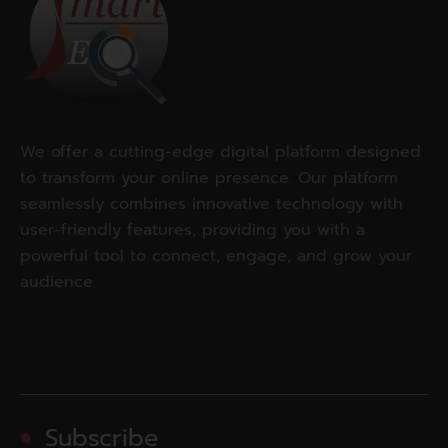
We offer a cutting-edge digital platform designed
to transform your online presence. Our platform
seamlessly combines innovative technology with
user-friendly features, providing you with a
powerful tool to connect, engage, and grow your
audience.
Subscribe