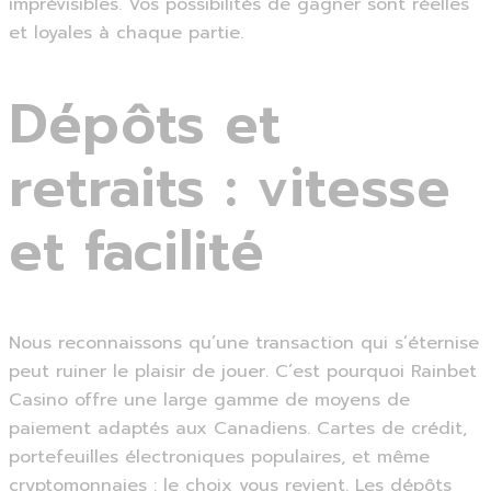
imprévisibles. Vos possibilités de gagner sont réelles
et loyales à chaque partie.
Dépôts et
retraits : vitesse
et facilité
Nous reconnaissons qu’une transaction qui s’éternise
peut ruiner le plaisir de jouer. C’est pourquoi Rainbet
Casino offre une large gamme de moyens de
paiement adaptés aux Canadiens. Cartes de crédit,
portefeuilles électroniques populaires, et même
cryptomonnaies : le choix vous revient. Les dépôts