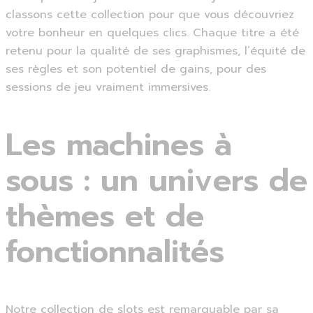
classons cette collection pour que vous découvriez
votre bonheur en quelques clics. Chaque titre a été
retenu pour la qualité de ses graphismes, l’équité de
ses règles et son potentiel de gains, pour des
sessions de jeu vraiment immersives.
Les machines à
sous : un univers de
thèmes et de
fonctionnalités
Notre collection de slots est remarquable par sa