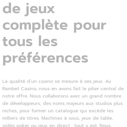
de jeux
complète pour
tous les
préférences
La qualité d’un casino se mesure à ses jeux. Au
Rainbet Casino, nous en avons fait le pilier central de
notre offre. Nous collaborons avec un grand nombre
de développeurs, des noms majeurs aux studios plus
niches, pour former un catalogue qui excède les
milliers de titres. Machines à sous, jeux de table,
vidéo poker ou jeux en direct : tout y est. Nous