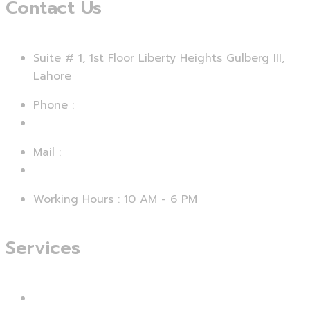
Contact Us
Suite # 1, 1st Floor Liberty Heights Gulberg III,
Lahore
Phone :
+92 312 4729067
Mail :
support@smartseo.pk
Working Hours : 10 AM - 6 PM
Services
Branding & Identity