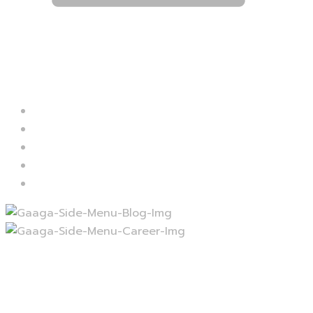
Blog
Career
Contact
Services
Projects