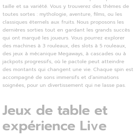
taille et sa variété. Vous y trouverez des thèmes de
toutes sortes : mythologie, aventure, films, ou les
classiques éternels aux fruits. Nous proposons les
dernières sorties tout en gardant les grands succès
qui ont marqué les joueurs. Vous pourrez explorer
des machines à 3 rouleaux, des slots à 5 rouleaux,
des jeux à mécanique Megaways, à cascades ou à
jackpots progressifs, où le pactole peut atteindre
des montants qui changent une vie. Chaque spin est
accompagné de sons immersifs et d’animations
soignées, pour un divertissement qui ne lasse pas.
Jeux de table et
expérience Live