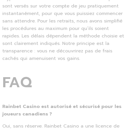
sont versés sur votre compte de jeu pratiquement
instantanément, pour que vous puissiez commencer
sans attendre. Pour les retraits, nous avons simplifié
les procédures au maximum pour qu’ils soient
rapides. Les délais dépendent la méthode choisie et
sont clairement indiqués. Notre principe est la
transparence : vous ne découvrirez pas de frais
cachés qui amenuisent vos gains.
FAQ
Rainbet Casino est autorisé et sécurisé pour les
joueurs canadiens ?
Oui, sans réserve. Rainbet Casino a une licence de