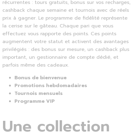
récurrentes : tours gratuits, bonus sur vos recharges,
cashback chaque semaine et tournois avec de réels
prix à gagner. Le programme de fidélité représente
la cerise sur le gâteau. Chaque pari que vous
effectuez vous rapporte des points. Ces points
augmentent votre statut et activent des avantages
privilégiés : des bonus sur mesure, un cashback plus
important, un gestionnaire de compte dédié, et
parfois même des cadeaux.
Bonus de bienvenue
Promotions hebdomadaires
Tournois mensuels
Programme VIP
Une collection