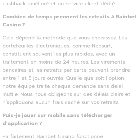
cashback amélioré et un service client dédié.
Combien de temps prennent les retraits à Rainbet
Casino ?
Cela dépend la méthode que vous choisissez. Les
portefeuilles électroniques, comme Neosurf,
constituent souvent les plus rapides, avec un
traitement en moins de 24 heures. Les virements
bancaires et les retraits par carte peuvent prendre
entre 1 et 5 jours ouvrés. Quelle que soit l’option,
notre équipe traite chaque demande sans délai
inutile. Nous nous obligeons sur des délais clairs et
n’appliquons aucun frais caché sur vos retraits.
Puis-je jouer sur mobile sans télécharger
d’application ?
Parfaitement. Rainbet Casino fonctionne