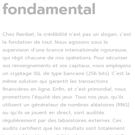
fondamental
Chez Rainbet, la crédibilité n’est pas un slogan, c’est
la fondation de tout. Nous agissons sous le
supervision d’une licence internationale rigoureuse,
qui régit chacune de nos opérations. Pour sécuriser
vos renseignements et vos capitaux, nous employons
un cryptage SSL de type bancaire (256 bits). C’est la
même solution qui garantit les transactions
financières en ligne. Enfin, et c’est primordial, nous
promettons l’équité des jeux. Tous nos jeux, qu’ils
utilisent un générateur de nombres aléatoires (RNG)
ou qu’ils se jouent en direct, sont audités
régulièrement par des laboratoires externes. Ces
audits certifient que les résultats sont totalement