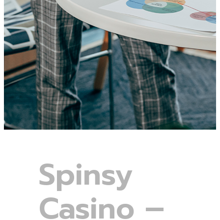
Spinsy
Casino –