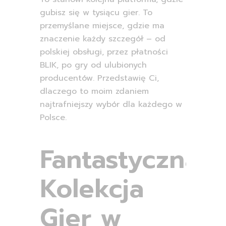
gubisz się w tysiącu gier. To
przemyślane miejsce, gdzie ma
znaczenie każdy szczegół – od
polskiej obsługi, przez płatności
BLIK, po gry od ulubionych
producentów. Przedstawię Ci,
dlaczego to moim zdaniem
najtrafniejszy wybór dla każdego w
Polsce.
Fantastyczna
Kolekcja
Gier w