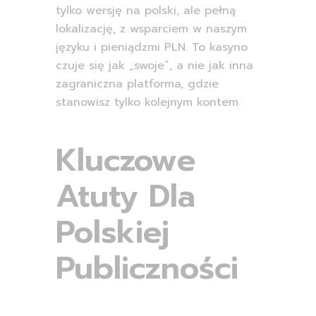
tylko wersję na polski, ale pełną
lokalizację, z wsparciem w naszym
języku i pieniądzmi PLN. To kasyno
czuje się jak „swoje”, a nie jak inna
zagraniczna platforma, gdzie
stanowisz tylko kolejnym kontem.
Kluczowe
Atuty Dla
Polskiej
Publiczności