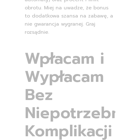
obrotu. Miej na uwadze, że bonus
to dodatkowa szansa na zabawę, a
nie gwarancja wygranej. Graj
rozsądnie.
Wpłacam i
Wypłacam
Bez
Niepotrzebnyc
Komplikacji