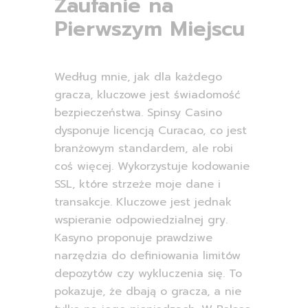
Zaufanie na
Pierwszym Miejscu
Według mnie, jak dla każdego
gracza, kluczowe jest świadomość
bezpieczeństwa. Spinsy Casino
dysponuje licencją Curacao, co jest
branżowym standardem, ale robi
coś więcej. Wykorzystuje kodowanie
SSL, które strzeże moje dane i
transakcje. Kluczowe jest jednak
wspieranie odpowiedzialnej gry.
Kasyno proponuje prawdziwe
narzędzia do definiowania limitów
depozytów czy wykluczenia się. To
pokazuje, że dbają o gracza, a nie