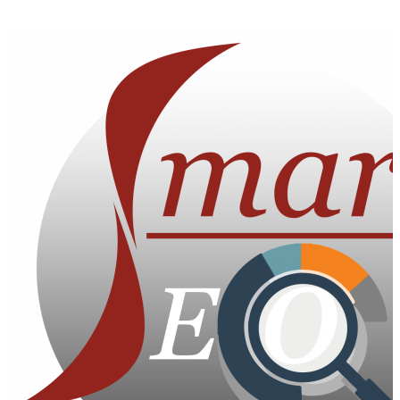
Skip to content