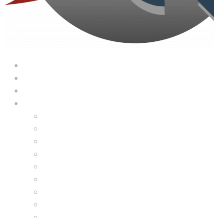
Home
About Us
Our Services
Website Development
Application Development
SEO Optimization
Social Media Marketing
Graphic Designing
Content Marketing