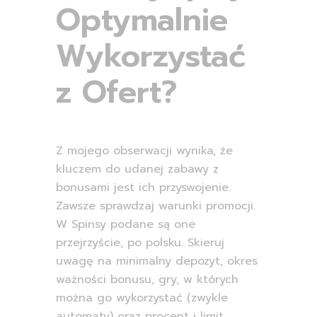
Optymalnie
Wykorzystać
z Ofert?
Z mojego obserwacji wynika, że
kluczem do udanej zabawy z
bonusami jest ich przyswojenie.
Zawsze sprawdzaj warunki promocji.
W Spinsy podane są one
przejrzyście, po polsku. Skieruj
uwagę na minimalny depozyt, okres
ważności bonusu, gry, w których
można go wykorzystać (zwykle
automaty) oraz procent i limit