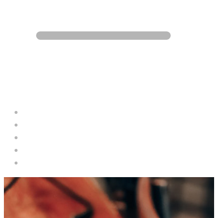
Blog
Career
Contact
Services
Projects