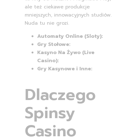
ale też ciekawe produkcje
mniejszych, innowacyjnych studiów.
Nuda tu nie grozi.
Automaty Online (Sloty):
Gry Stołowe:
Kasyno Na Żywo (Live
Casino):
Gry Kasynowe i Inne:
Dlaczego
Spinsy
Casino