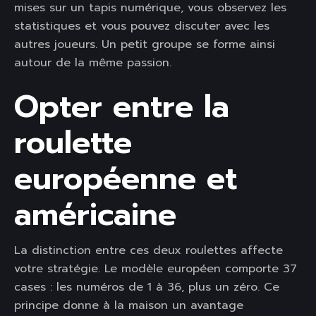
mises sur un tapis numérique, vous observez les
statistiques et vous pouvez discuter avec les
autres joueurs. Un petit groupe se forme ainsi
autour de la même passion.
Opter entre la
roulette
européenne et
américaine
La distinction entre ces deux roulettes affecte
votre stratégie. Le modèle européen comporte 37
cases : les numéros de 1 à 36, plus un zéro. Ce
principe donne à la maison un avantage