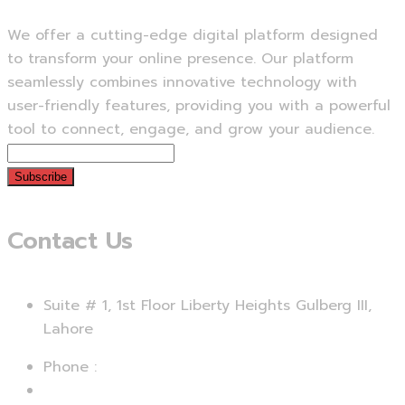
We offer a cutting-edge digital platform designed
to transform your online presence. Our platform
seamlessly combines innovative technology with
user-friendly features, providing you with a powerful
tool to connect, engage, and grow your audience.
Subscribe
Contact Us
Suite # 1, 1st Floor Liberty Heights Gulberg III,
Lahore
Phone :
+92 312 4729067