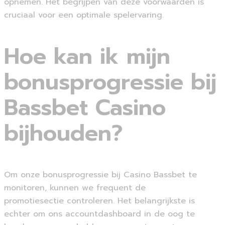
opnemen. Het begrijpen van deze voorwaarden is
cruciaal voor een optimale spelervaring.
Hoe kan ik mijn
bonusprogressie bij
Bassbet Casino
bijhouden?
Om onze bonusprogressie bij Casino Bassbet te
monitoren, kunnen we frequent de
en.wikipedia.org
promotiesectie controleren. Het belangrijkste is
echter om ons accountdashboard in de oog te