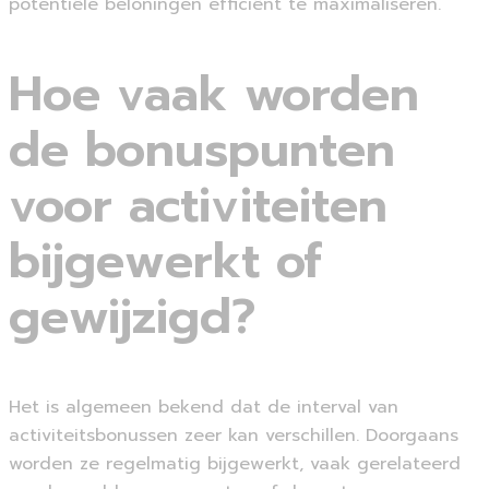
potentiële beloningen efficiënt te maximaliseren.
Hoe vaak worden
de bonuspunten
voor activiteiten
bijgewerkt of
gewijzigd?
Het is algemeen bekend dat de interval van
activiteitsbonussen zeer kan verschillen. Doorgaans
worden ze regelmatig bijgewerkt, vaak gerelateerd