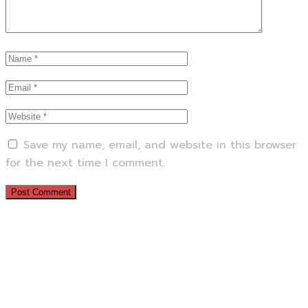
Save my name, email, and website in this browser
for the next time I comment.
Previous Service
Next Service