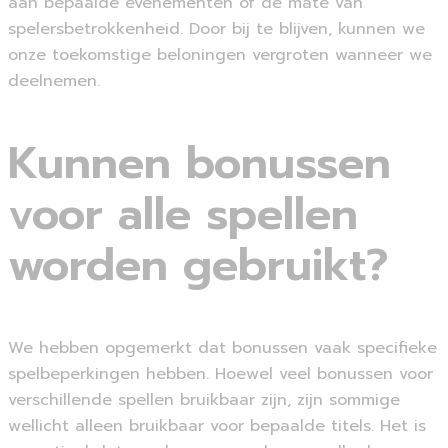
aan bepaalde evenementen of de mate van
spelersbetrokkenheid. Door bij te blijven, kunnen we
onze toekomstige beloningen vergroten wanneer we
deelnemen.
Kunnen bonussen
voor alle spellen
worden gebruikt?
We hebben opgemerkt dat bonussen vaak specifieke
spelbeperkingen hebben. Hoewel veel bonussen voor
verschillende spellen bruikbaar zijn, zijn sommige
wellicht alleen bruikbaar voor bepaalde titels. Het is