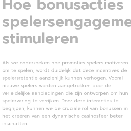
Hoe bonusacties
spelersengageme
stimuleren
Als we onderzoeken hoe promoties spelers motiveren
om te spelen, wordt duidelijk dat deze incentives de
spelersretentie aanzienlijk kunnen verhogen. Vooral
nieuwe spelers worden aangetrokken door de
verleidelijke aanbiedingen die zijn ontworpen om hun
spelervaring te verrijken. Door deze interacties te
begrijpen, kunnen we de cruciale rol van bonussen in
het creëren van een dynamische casinosfeer beter
inschatten.