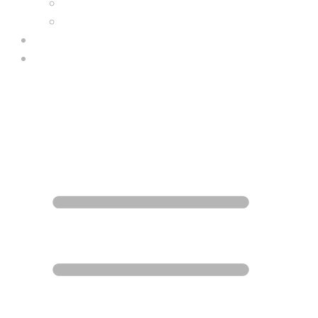
Photography
Brand Logo
Blog
Contact Us
Menu
Lets start