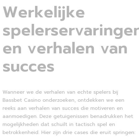
Werkelijke
spelerservaringe
en verhalen van
succes
Wanneer we de verhalen van echte spelers bij
Bassbet Casino onderzoeken, ontdekken we een
reeks aan verhalen van succes die motiveren en
aanmoedigen. Deze getuigenissen benadrukken het
mogelijkheden dat schuilt in tactisch spel en
betrokkenheid. Hier zijn drie cases die eruit springen: