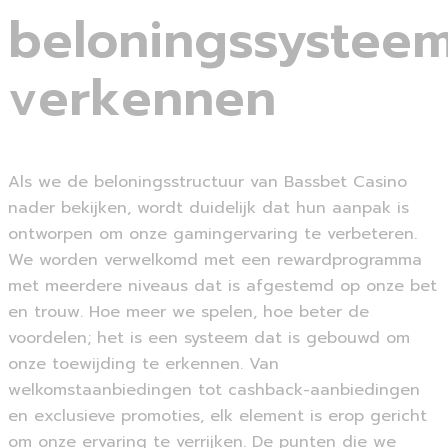
beloningssystee
verkennen
Als we de beloningsstructuur van Bassbet Casino
nader bekijken, wordt duidelijk dat hun aanpak is
ontworpen om onze gamingervaring te verbeteren.
We worden verwelkomd met een rewardprogramma
met meerdere niveaus dat is afgestemd op onze bet
en trouw. Hoe meer we spelen, hoe beter de
voordelen; het is een systeem dat is gebouwd om
onze toewijding te erkennen. Van
welkomstaanbiedingen tot cashback-aanbiedingen
en exclusieve promoties, elk element is erop gericht
om onze ervaring te verrijken. De punten die we