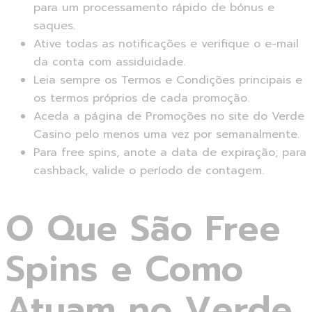
para um processamento rápido de bónus e
saques.
Ative todas as notificações e verifique o e-mail
da conta com assiduidade.
Leia sempre os Termos e Condições principais e
os termos próprios de cada promoção.
Aceda a página de Promoções no site do Verde
Casino pelo menos uma vez por semanalmente.
Para free spins, anote a data de expiração; para
cashback, valide o período de contagem.
O Que São Free
Spins e Como
Atuam no Verde