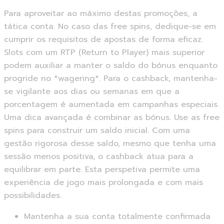
Para aproveitar ao máximo destas promoções, a
tática conta. No caso das free spins, dedique-se em
cumprir os requisitos de apostas de forma eficaz.
Slots com um RTP (Return to Player) mais superior
podem auxiliar a manter o saldo do bónus enquanto
progride no *wagering*. Para o cashback, mantenha-
se vigilante aos dias ou semanas em que a
porcentagem é aumentada em campanhas especiais.
Uma dica avançada é combinar as bónus. Use as free
spins para construir um saldo inicial. Com uma
gestão rigorosa desse saldo, mesmo que tenha uma
sessão menos positiva, o cashback atua para a
equilibrar em parte. Esta perspetiva permite uma
experiência de jogo mais prolongada e com mais
possibilidades.
Mantenha a sua conta totalmente confirmada