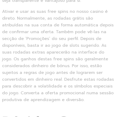
seja transparente e vantajoso para si.
Ativar e usar as suas free spins no nosso casino é
direto. Normalmente, as rodadas grátis são
atribuídas na sua conta de forma automática depois
de confirmar uma oferta. Também pode vê-las na
secção de ‘Promoções’ do seu perfil. Depois de
disponíveis, basta ir ao jogo de slots sugerido. As
suas rodadas extras aparecerão na interface do
jogo. Os ganhos destas free spins são geralmente
considerados dinheiro de bónus. Por isso, estão
sujeitos a regras de jogo antes de lograrem ser
convertidos em dinheiro real. Desfrute estas rodadas
para descobrir a volatilidade e os símbolos especiais
do jogo. Converta a oferta promocional numa sessão
produtiva de aprendizagem e diversão.