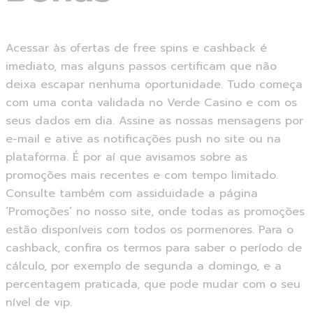
Acessar às ofertas de free spins e cashback é
imediato, mas alguns passos certificam que não
deixa escapar nenhuma oportunidade. Tudo começa
com uma conta validada no Verde Casino e com os
seus dados em dia. Assine as nossas mensagens por
e-mail e ative as notificações push no site ou na
plataforma. É por aí que avisamos sobre as
promoções mais recentes e com tempo limitado.
Consulte também com assiduidade a página
‘Promoções’ no nosso site, onde todas as promoções
estão disponíveis com todos os pormenores. Para o
cashback, confira os termos para saber o período de
cálculo, por exemplo de segunda a domingo, e a
percentagem praticada, que pode mudar com o seu
nível de vip.