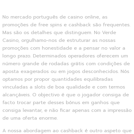
No mercado português de casino online, as
promoções de free spins e cashback são frequentes.
Mas são os detalhes que distinguem. No Verde
Casino, orgulhamo-nos de estruturar as nossas
promoções com honestidade e a pensar no valor a
longo prazo. Determinados operadores oferecem um
número grande de rodadas grátis com condições de
aposta exagerados ou em jogos desconhecidos. Nós
optamos por propor quantidades equilibradas
vinculadas a slots de boa qualidade e com termos
alcançáveis. O objectivo é que o jogador consiga de
facto trocar parte desses bónus em ganhos que
consiga levantar, e não ficar apenas com a impressão
de uma oferta enorme.
A nossa abordagem ao cashback é outro aspeto que