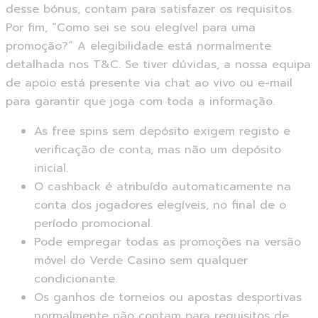
desse bónus, contam para satisfazer os requisitos.
Por fim, “Como sei se sou elegível para uma
promoção?” A elegibilidade está normalmente
detalhada nos T&C. Se tiver dúvidas, a nossa equipa
de apoio está presente via chat ao vivo ou e-mail
para garantir que joga com toda a informação.
As free spins sem depósito exigem registo e
verificação de conta, mas não um depósito
inicial.
O cashback é atribuído automaticamente na
conta dos jogadores elegíveis, no final de o
período promocional.
Pode empregar todas as promoções na versão
móvel do Verde Casino sem qualquer
condicionante.
Os ganhos de torneios ou apostas desportivas
normalmente não contam para requisitos de