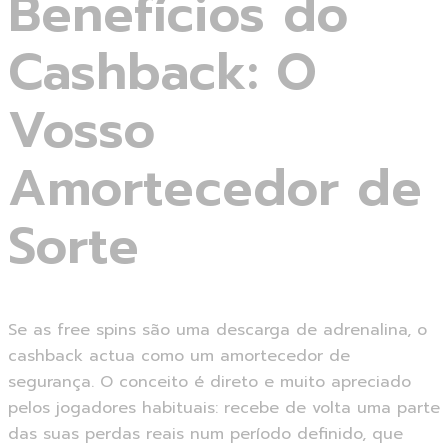
Benefícios do
Cashback: O
Vosso
Amortecedor de
Sorte
Se as free spins são uma descarga de adrenalina, o
cashback actua como um amortecedor de
segurança. O conceito é direto e muito apreciado
pelos jogadores habituais: recebe de volta uma parte
das suas perdas reais num período definido, que