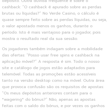
depósito. Outra dúvida frequente é sobre o
cashback: “O cashback é apurado sobre as perdas
brutas ou líquidas?” No Verde Casino, o cálculo é
quase sempre feito sobre as perdas líquidas, ou seja,
o valor apostado menos os ganhos, durante o
período. Isto é mais vantajoso para o jogador, pois
mostra o resultado real da sua sessão.
Os jogadores também indagam sobre a mobilidade
das ofertas: “Posso usar free spins e cashback na
aplicação móvel?” A resposta é sim. Todo o nosso
site e catálogo de jogos estão adaptados para
telemóvel. Todas as promoções estão acessíveis
tanto na versão desktop como na móvel. Outra área
que provoca confusão são os requisitos de apostas:
“Os meus depósitos anteriores contam para o
*wagering* do bónus?” Não, apenas as apostas
feitas com o saldo do bónus, e por vezes os ganhos