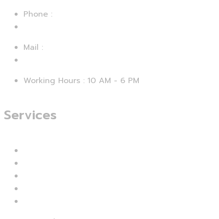
Phone :
+92 312 4729067
Mail :
support@smartseo.pk
Working Hours : 10 AM - 6 PM
Services
Branding & Identity
Web Design & Development
Mobile App Development
UI & UX Designing
Digital Marketing