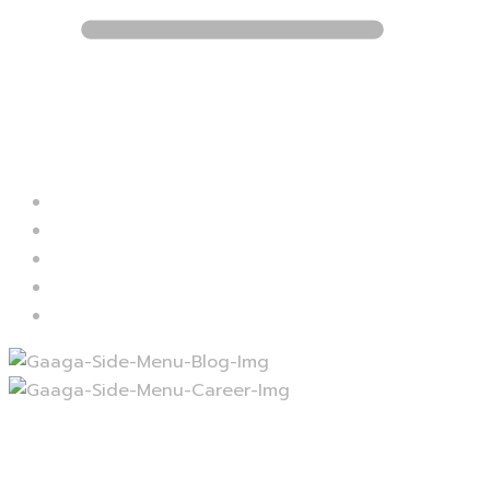
Blog
Career
Contact
Services
Projects