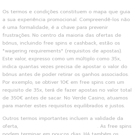
Os termos e condições constituem o mapa que guia
a sua experiência promocional. Compreendê-los não
é uma formalidade, é a chave para prevenir
frustrações. No centro da maioria das ofertas de
bónus, incluindo free spins e cashback, estão os
*wagering requirements* (requisitos de apostas).
Este valor, expresso como um múltiplo como 35x,
indica quantas vezes precisa de apostar o valor do
bónus antes de poder retirar os ganhos associados.
Por exemplo, se obtiver 10€ em free spins com um
requisito de 35x, terá de fazer apostas no valor total
de 350€ antes de sacar. No Verde Casino, atuamos
para manter estes requisitos equilibrados e justos.
Outros termos importantes incluem a validade da
oferta,
https://casinoverdee.com/pt-pt/
. As free spins
podem terminar em poucos dias. Há também os