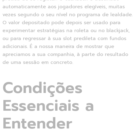
automaticamente aos jogadores elegíveis, muitas
vezes segundo o seu nível no programa de lealdade.
O valor depositado pode depois ser usado para
experimentar estratégias na roleta ou no blackjack,
ou para regressar à sua slot predileta com fundos
adicionais. É a nossa maneira de mostrar que
apreciamos a sua companhia, à parte do resultado
de uma sessão em concreto.
Condições
Essenciais a
Entender