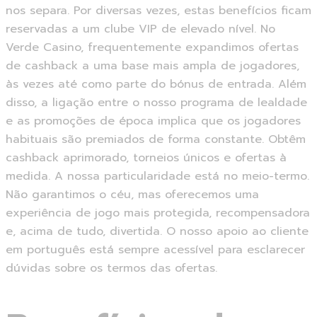
nos separa. Por diversas vezes, estas benefícios ficam
reservadas a um clube VIP de elevado nível. No
Verde Casino, frequentemente expandimos ofertas
de cashback a uma base mais ampla de jogadores,
às vezes até como parte do bónus de entrada. Além
disso, a ligação entre o nosso programa de lealdade
e as promoções de época implica que os jogadores
habituais são premiados de forma constante. Obtêm
cashback aprimorado, torneios únicos e ofertas à
medida. A nossa particularidade está no meio-termo.
Não garantimos o céu, mas oferecemos uma
experiência de jogo mais protegida, recompensadora
e, acima de tudo, divertida. O nosso apoio ao cliente
em português está sempre acessível para esclarecer
dúvidas sobre os termos das ofertas.